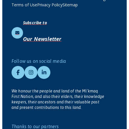
Terms of Use
Privacy Policy
Sitemap
Subscribe to
Our Newsletter
Follow us on social media
We honour the people and land of the Mi’kmaq
First Nation, and also their elders, their knowledge
keepers, their ancestors and their valuable past
and present contributions to this land.
Thanks to our partners