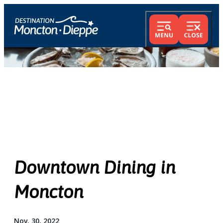
Downtown Dining in
Moncton
Nov. 30, 2022