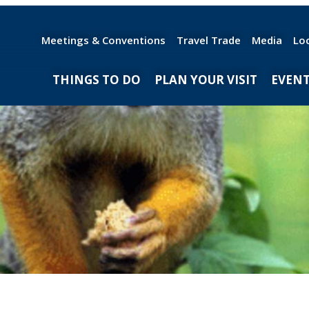
Meetings & Conventions
Travel Trade
Media
Lo
THINGS TO DO
PLAN YOUR VISIT
EVEN