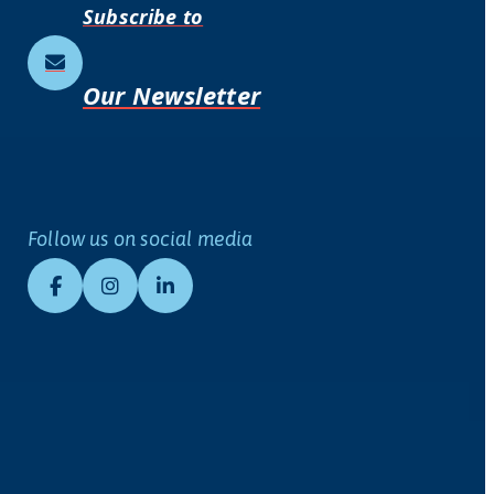
Subscribe to
Our Newsletter
Follow us on social media