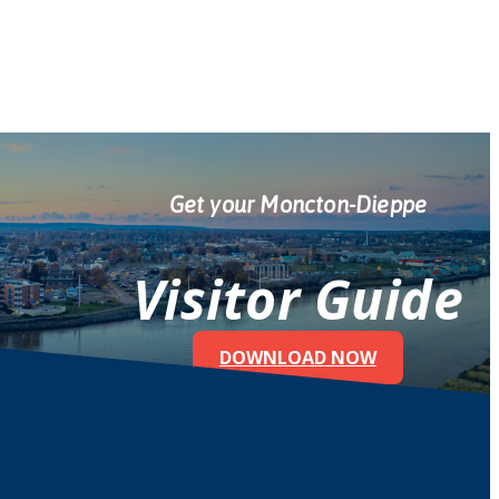
Get your Moncton-Dieppe
Visitor Guide
DOWNLOAD NOW