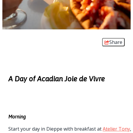
Share
A Day of Acadian Joie de Vivre
Morning
Start your day in Dieppe with breakfast at
Atelier Tony
,