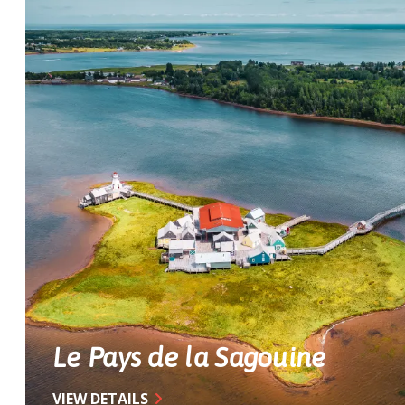
Le Pays de la Sagouine
VIEW DETAILS