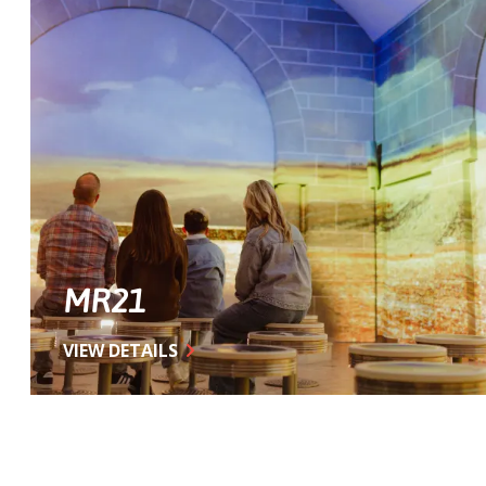
MR21
VIEW DETAILS