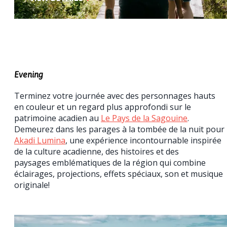
Evening
Terminez votre journée avec des personnages hauts
en couleur et un regard plus approfondi sur le
patrimoine acadien au
Le Pays de la Sagouine
.
Demeurez dans les parages à la tombée de la nuit pour
Akadi Lumina
, une expérience incontournable inspirée
de la culture acadienne, des histoires et des
paysages emblématiques de la région qui combine
éclairages, projections, effets spéciaux, son et musique
originale!