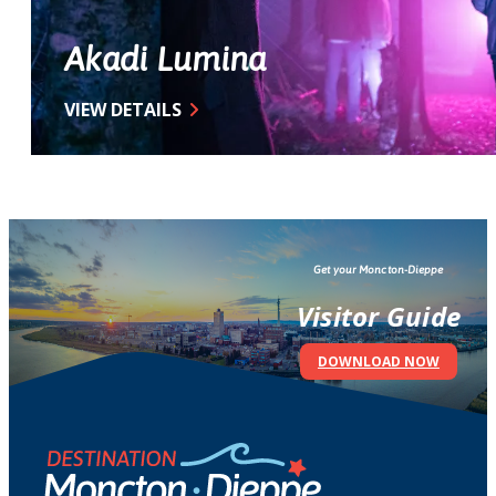
Akadi Lumina
VIEW DETAILS
Get your Moncton-Dieppe
Visitor Guide
DOWNLOAD NOW