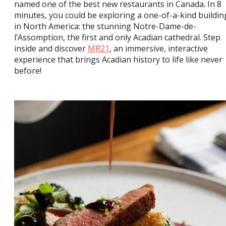
named one of the best new restaurants in Canada. In 8
minutes, you could be exploring a one-of-a-kind buildin
in North America: the stunning Notre-Dame-de-
l’Assomption, the first and only Acadian cathedral. Step
inside and discover
MR21
, an immersive, interactive
experience that brings Acadian history to life like never
before!